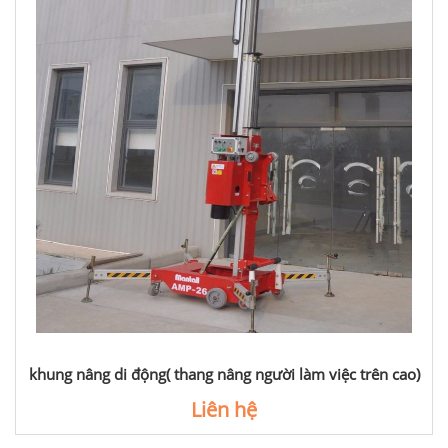
khung nâng di động( thang nâng người làm việc trên cao)
Liên hệ