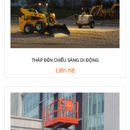
THÁP ĐÈN CHIẾU SÁNG DI ĐỘNG
Liên hệ