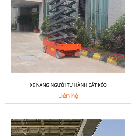
XE NÂNG NGƯỜI TỰ HÀNH CẮT KÉO
Liên hệ