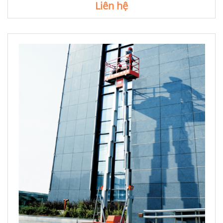
Liên hệ