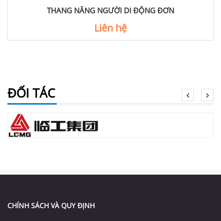
THANG NÂNG NGƯỜI DI ĐỘNG ĐƠN
Liên hệ
ĐỐI TÁC
CHÍNH SÁCH VÀ QUY ĐỊNH