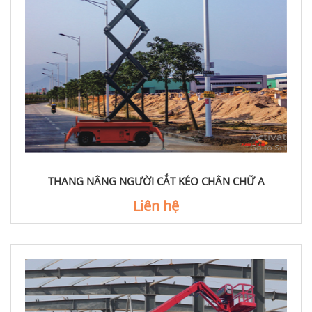
THANG NÂNG NGƯỜI CẮT KÉO CHÂN CHỮ A
Liên hệ