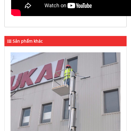
Sản phẩm khác