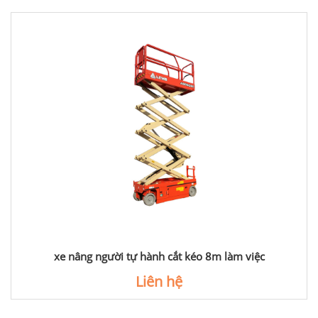
xe nâng người tự hành cắt kéo 8m làm việc
Liên hệ