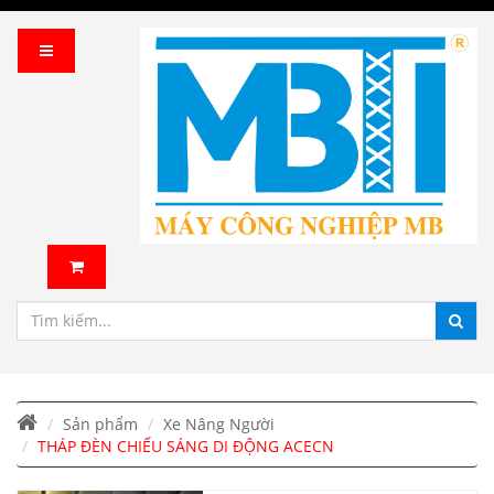
Sản phẩm
Xe Nâng Người
THÁP ĐÈN CHIẾU SÁNG DI ĐỘNG ACECN