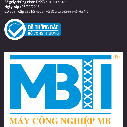
Số giấy chứng nhận ĐKKD :
0108158183
Ngày cấp :
05/02/2018
Cơ quan cấp :
Sở kế hoạch và đầu tư thành phố Hà Nội