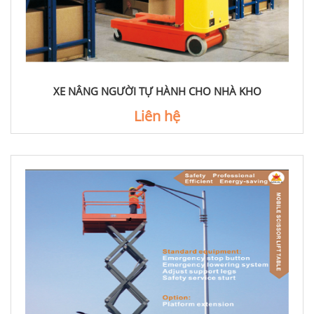
XE NÂNG NGƯỜI TỰ HÀNH CHO NHÀ KHO
Liên hệ