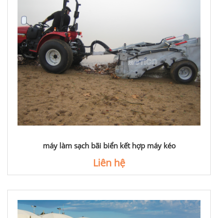
máy làm sạch bãi biển kết hợp máy kéo
Liên hệ