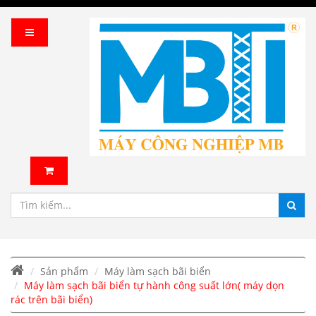
Sản phẩm
Máy làm sạch bãi biển
Máy làm sạch bãi biển tự hành công suất lớn( máy dọn
rác trên bãi biển)