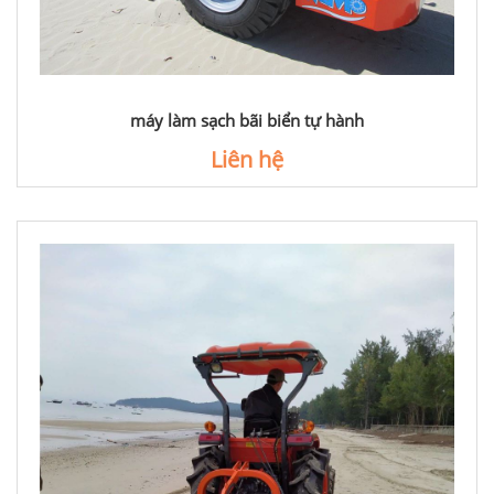
máy làm sạch bãi biển tự hành
Liên hệ