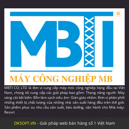
MBTI CO; LTD là đơn vị cung cấp máy móc công nghiệp hàng đầu tại Việt
Nam, chúng tôi cung cấp các giải pháp bao gồm: Thang nâng người- Máy
sàng cát bãi biển- Bồn làm sạch siêu âm- Giàn giáo nhôm. Đơn vị phân phối
những thiết bị chất lượng của những nhà sản xuất hàng đầu trên thế giới.
Sản phẩm phục vụ nhu cầu sản xuất, bảo dưỡng, vận hành cho Nhà máy-
Resort
DKSOFT.VN
- Giải pháp web bán hàng số 1 Việt Nam