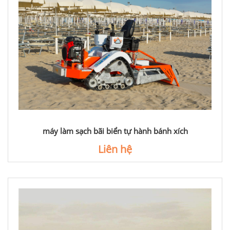
máy làm sạch bãi biển tự hành bánh xích
Liên hệ