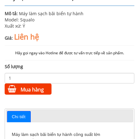
Mô tả:
Máy làm sạch bãi biển tự hành
Model: Squalo
Xuất xứ: Ý
Liên hệ
Giá:
Hãy gọi ngay vào Hotline để được tư vấn trực tiếp về sản phẩm.
Số lượng
Mua hàng
Chi tiết
Máy làm sạch bãi biển tự hành công suất lớn