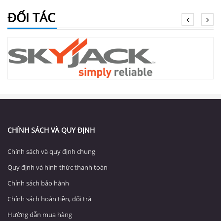
ĐỐI TÁC
CHÍNH SÁCH VÀ QUY ĐỊNH
Chính sách và quy định chung
Quy định và hình thức thanh toán
Chính sách bảo hành
Chính sách hoàn tiền, đổi trả
Hường dẫn mua hàng