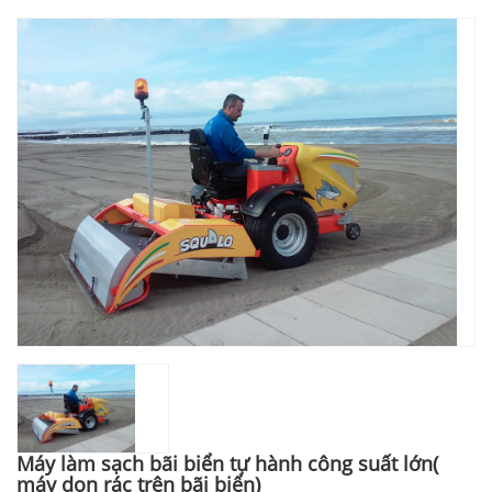
Máy làm sạch bãi biển tự hành công suất lớn(
máy dọn rác trên bãi biển)