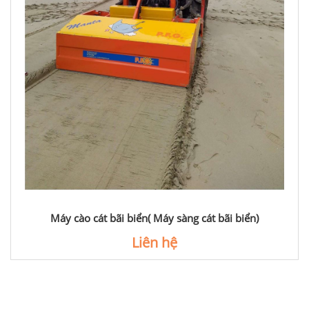
Máy cào cát bãi biển( Máy sàng cát bãi biển)
Liên hệ