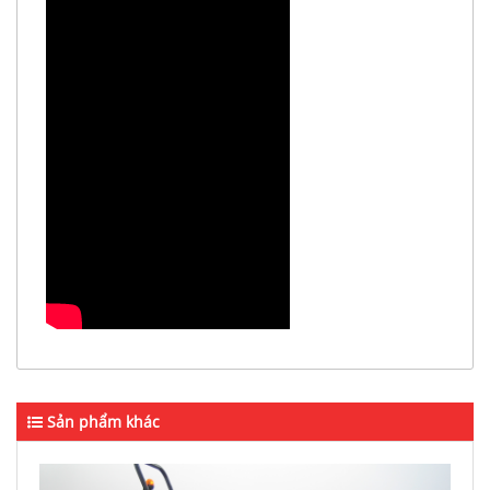
Sản phẩm khác