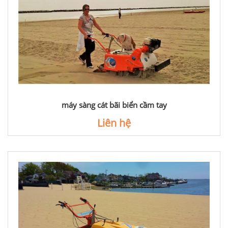
máy sàng cát bãi biển cầm tay
Liên hệ