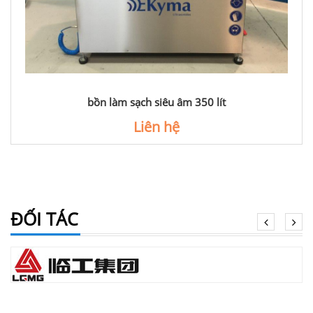
bồn làm sạch siêu âm 350 lít
Liên hệ
ĐỐI TÁC