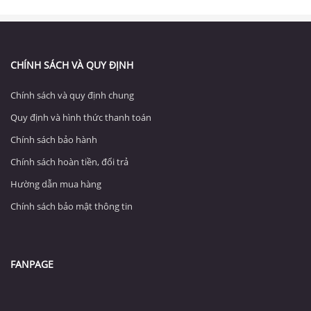
CHÍNH SÁCH VÀ QUY ĐỊNH
Chính sách và quy định chung
Quy định và hình thức thanh toán
Chính sách bảo hành
Chính sách hoàn tiền, đổi trả
Hường dẫn mua hàng
Chính sách bảo mật thông tin
FANPAGE