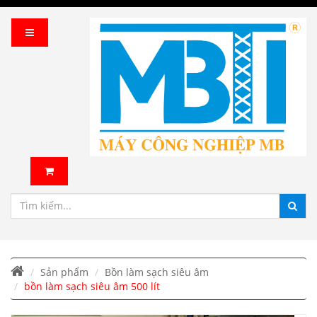
Sản phẩm
Bồn làm sạch siêu âm
bồn làm sạch siêu âm 500 lít