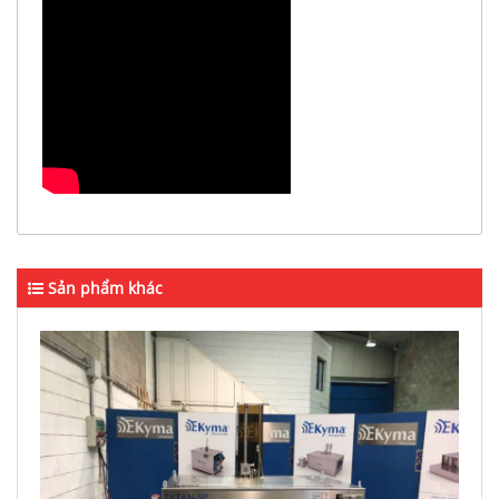
Sản phẩm khác