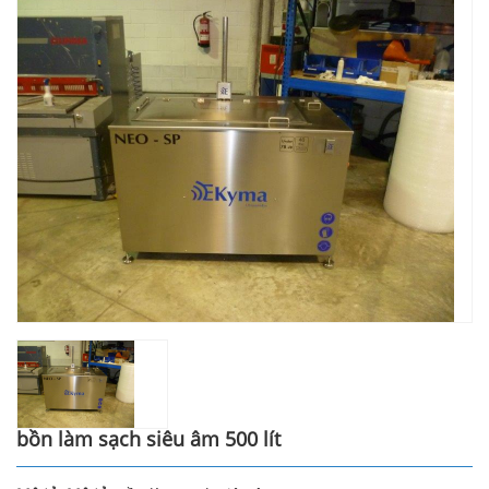
bồn làm sạch siêu âm 500 lít